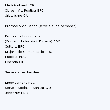
Medi Ambient PSC
Obres i Via Pública ERC
Urbanisme CiU
Promoció de Canet (serveis a les persones):
Promoció Econòmica
(Comerç, Indústria i Turisme) PSC
Cultura ERC
Mitjans de Comunicació ERC
Esports PSC
Hisenda CiU
Serveis a les famílies
Ensenyament PSC
Serveis Socials i Sanitat CiU
Joventut ERC