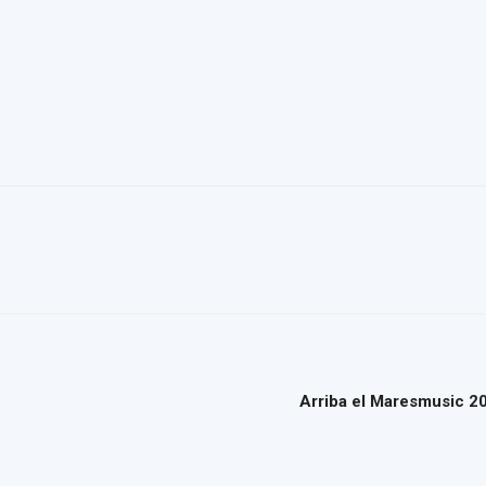
Arriba el Maresmusic 2