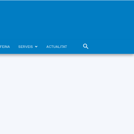
FEINA
SERVEIS
ACTUALITAT