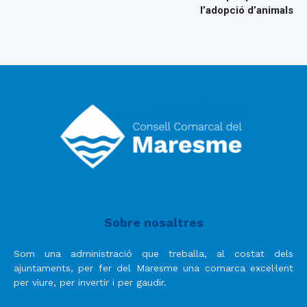
l’adopció d’animals
Sobre nosaltres
Som una administració que treballa, al costat dels
ajuntaments, per fer del Maresme una comarca excel·lent
per viure, per invertir i per gaudir.