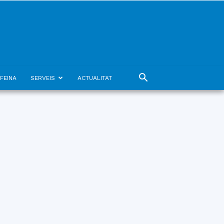
FEINA
SERVEIS
ACTUALITAT