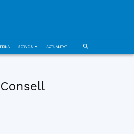
FEINA
SERVEIS
ACTUALITAT
 Consell