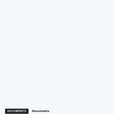
DOCUMENTS
Documents