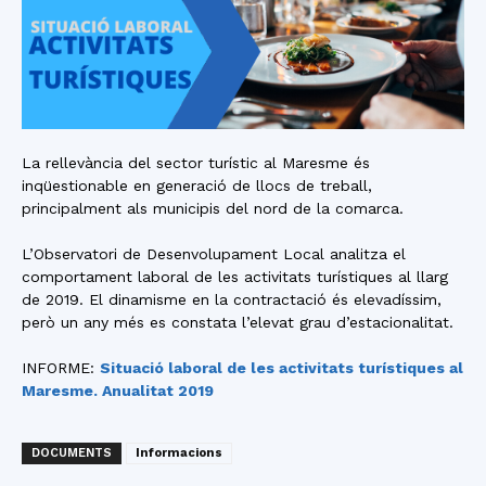
La rellevància del sector turístic al Maresme és
inqüestionable en generació de llocs de treball,
principalment als municipis del nord de la comarca.
L’Observatori de Desenvolupament Local analitza el
comportament laboral de les activitats turístiques al llarg
de 2019. El dinamisme en la contractació és elevadíssim,
però un any més es constata l’elevat grau d’estacionalitat.
INFORME:
Situació laboral de les activitats turístiques al
Maresme. Anualitat 2019
DOCUMENTS
Informacions