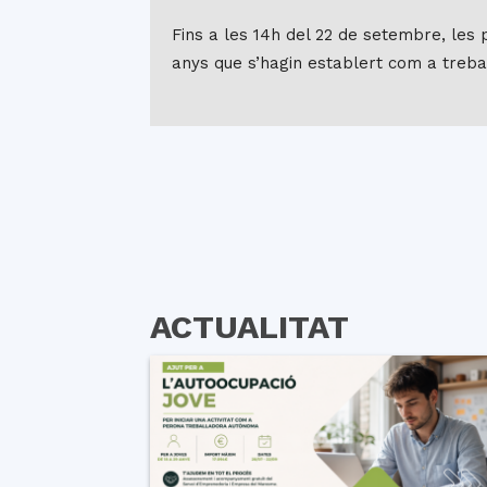
Fins a les 14h del 22 de setembre, les 
anys que s’hagin establert com a tre
ACTUALITAT