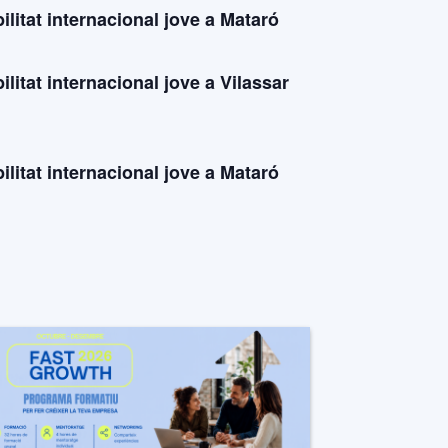
litat internacional jove a Mataró
litat internacional jove a Vilassar
litat internacional jove a Mataró