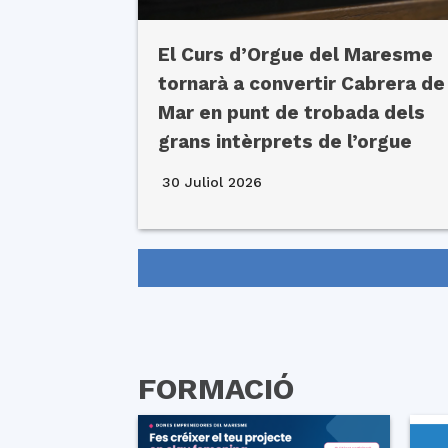
El Curs d’Orgue del Maresme
tornarà a convertir Cabrera de
Mar en punt de trobada dels
grans intèrprets de l’orgue
30 Juliol 2026
FORMACIÓ