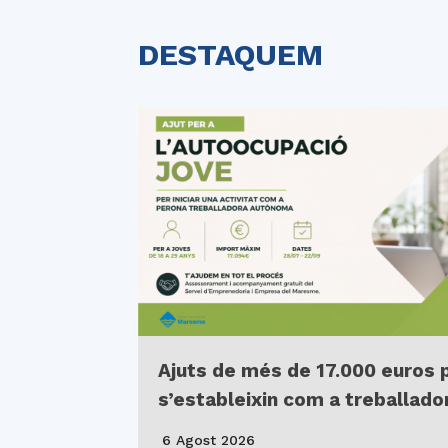
DESTAQUEM
Ajuts de més de 17.000 euros 
s’estableixin com a treballad
6 Agost 2026