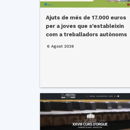
Ajuts de més de 17.000 euros
per a joves que s’estableixin
com a treballadors autònoms
6 Agost 2026