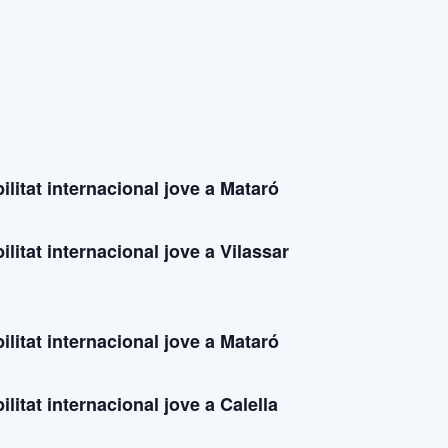
litat internacional jove a Mataró
litat internacional jove a Vilassar
litat internacional jove a Mataró
litat internacional jove a Calella