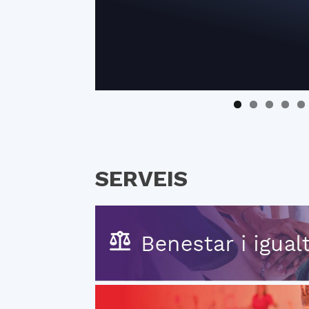
SERVEIS