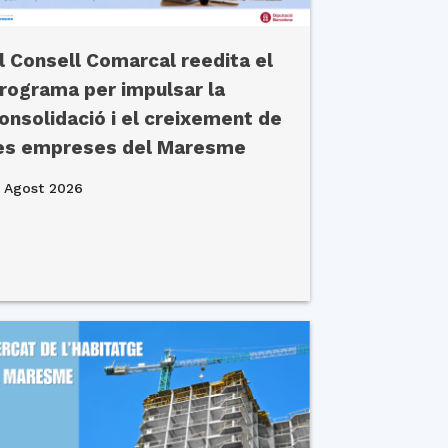
l Consell Comarcal reedita el
rograma per impulsar la
onsolidació i el creixement de
es empreses del Maresme
 Agost 2026