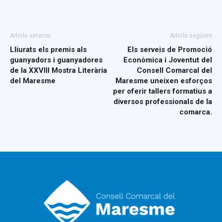
Article anterior
Article següent
Lliurats els premis als
Els serveis de Promoció
guanyadors i guanyadores
Econòmica i Joventut del
de la XXVIII Mostra Literària
Consell Comarcal del
del Maresme
Maresme uneixen esforços
per oferir tallers formatius a
diversos professionals de la
comarca.