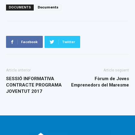
DOCUMENTS
Documents
Facebook
Twitter
Article anterior
Article següent
SESSIÓ INFORMATIVA
Fòrum de Joves
CONTRACTE PROGRAMA
Emprenedors del Maresme
JOVENTUT 2017