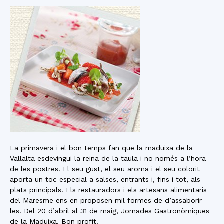
La primavera i el bon temps fan que la maduixa de la
Vallalta esdevingui la reina de la taula i no només a l’hora
de les postres. El seu gust, el seu aroma i el seu colorit
aporta un toc especial a salses, entrants i, fins i tot, als
plats principals. Els restauradors i els artesans alimentaris
del Maresme ens en proposen mil formes de d’assaborir-
les. Del 20 d’abril al 31 de maig, Jornades Gastronòmiques
de la Maduixa. Bon profit!