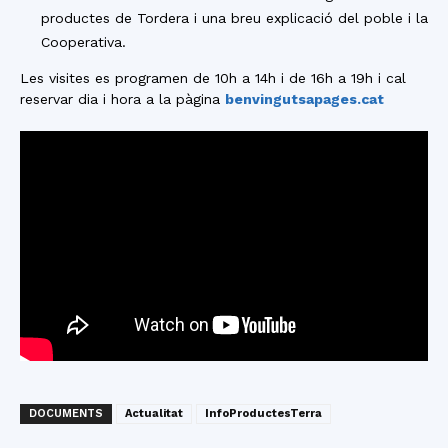
productes de Tordera i una breu explicació del poble i la
Cooperativa.
Les visites es programen de 10h a 14h i de 16h a 19h i cal
reservar dia i hora a la pàgina
benvingutsapages.cat
DOCUMENTS
Actualitat
InfoProductesTerra