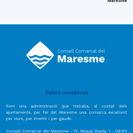
Maresme
Sobre nosaltres
Som una administració que treballa, al costat dels
ajuntaments, per fer del Maresme una comarca excel·lent
per viure, per invertir i per gaudir.
Consell Comarcal del Maresme - Pl. Miquel Biada, 1 - 08301