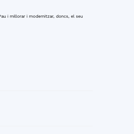
u i millorar i modernitzar, doncs, el seu