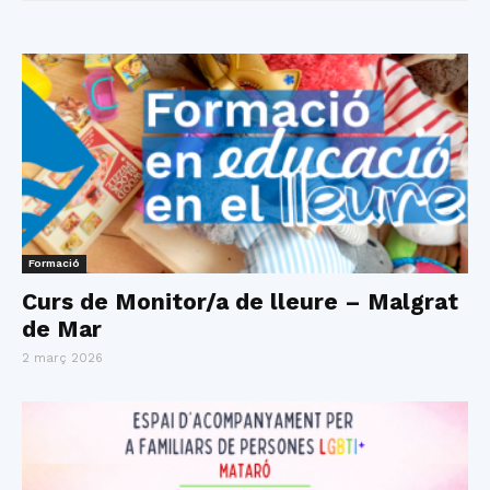
Formació
Curs de Monitor/a de lleure – Malgrat
de Mar
2 març 2026