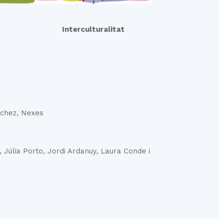
Interculturalitat
nchez, Nexes
, Júlia Porto, Jordi Ardanuy, Laura Conde i