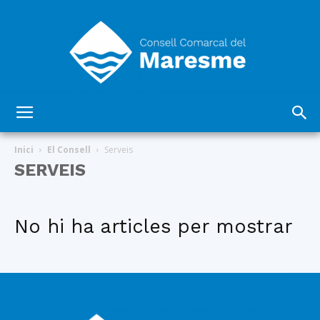
Consell
Inici
El Consell
Serveis
SERVEIS
Comarcal
No hi ha articles per mostrar
del
Maresme