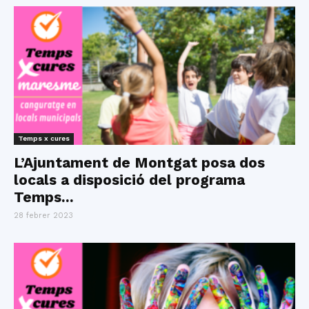
Temps x cures
L’Ajuntament de Montgat posa dos
locals a disposició del programa
Temps...
28 febrer 2023