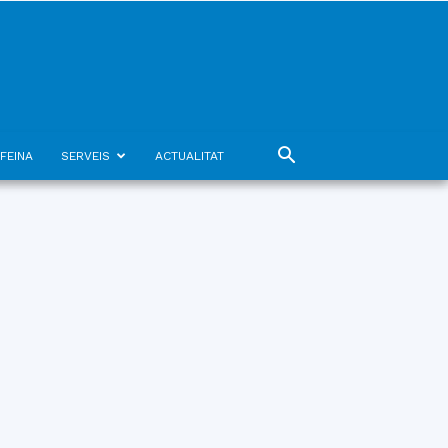
FEINA
SERVEIS
ACTUALITAT