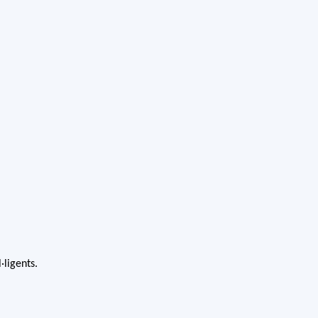
ligents.