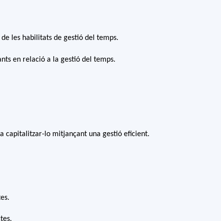
de les habilitats de gestió del temps.
pants en relació a la gestió del temps.
a capitalitzar-lo mitjançant una gestió eficient.
tes.
tes.