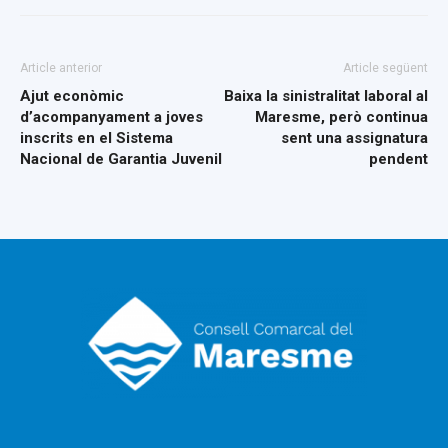
Article anterior
Article següent
Ajut econòmic
Baixa la sinistralitat laboral al
d’acompanyament a joves
Maresme, però continua
inscrits en el Sistema
sent una assignatura
Nacional de Garantia Juvenil
pendent