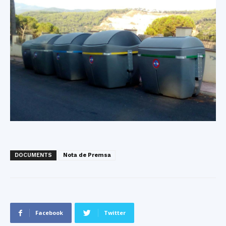
DOCUMENTS
Nota de Premsa
Facebook
Twitter