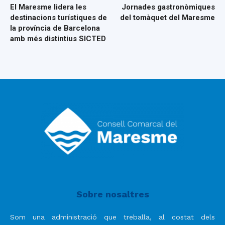
El Maresme lidera les
Jornades gastronòmiques
destinacions turístiques de
del tomàquet del Maresme
la província de Barcelona
amb més distintius SICTED
Sobre nosaltres
Som una administració que treballa, al costat dels