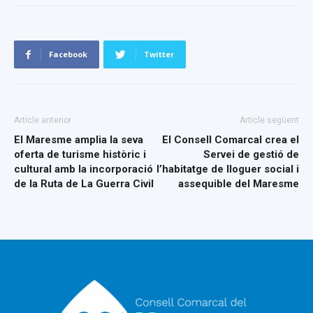
Facebook
Twitter
Article anterior
Article següent
El Maresme amplia la seva
El Consell Comarcal crea el
oferta de turisme històric i
Servei de gestió de
cultural amb la incorporació
l’habitatge de lloguer social i
de la Ruta de La Guerra Civil
assequible del Maresme