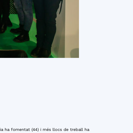
 ha fomentat (44) i més llocs de treball ha