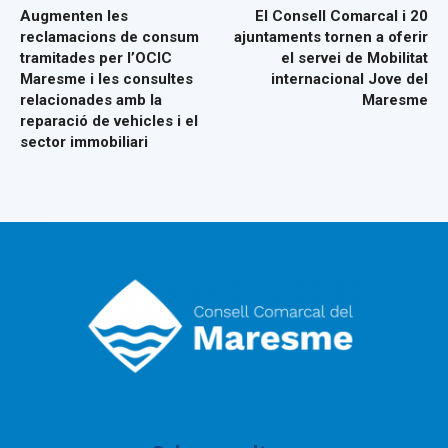
Augmenten les
El Consell Comarcal i 20
reclamacions de consum
ajuntaments tornen a oferir
tramitades per l’OCIC
el servei de Mobilitat
Maresme i les consultes
internacional Jove del
relacionades amb la
Maresme
reparació de vehicles i el
sector immobiliari