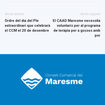
Article anterior
Article següent
Ordre del dia del Ple
El CAAD Maresme necessita
extraordinari que celebrarà
voluntaris per al programa
el CCM el 20 de desembre
de teràpia per a gossos amb
por