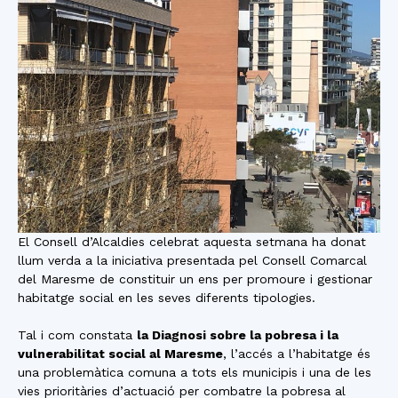
El Consell d’Alcaldies celebrat aquesta setmana ha donat
llum verda a la iniciativa presentada pel Consell Comarcal
del Maresme de constituir un ens per promoure i gestionar
habitatge social en les seves diferents tipologies.
Tal i com constata
la Diagnosi sobre la pobresa i la
vulnerabilitat social al Maresme
, l’accés a l’habitatge és
una problemàtica comuna a tots els municipis i una de les
vies prioritàries d’actuació per combatre la pobresa al