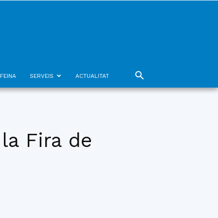
FEINA
SERVEIS
ACTUALITAT
la Fira de