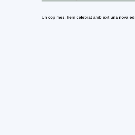
Un cop més, hem celebrat amb èxit una nova edi