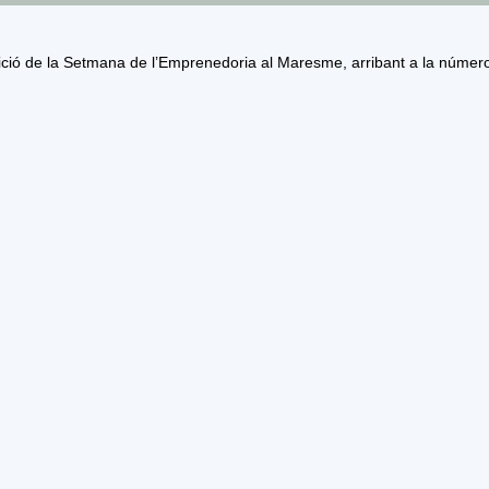
ció de la Setmana de l’Emprenedoria al Maresme, arribant a la númer