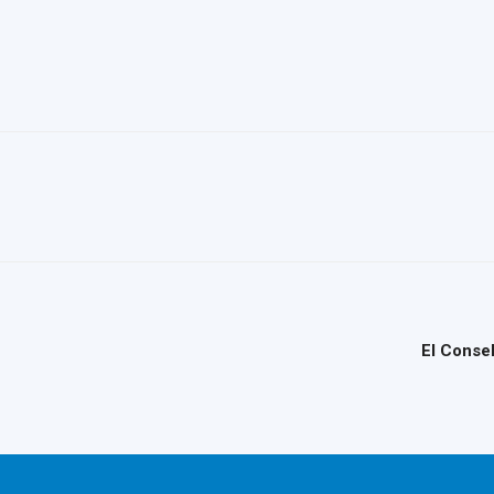
El Conse