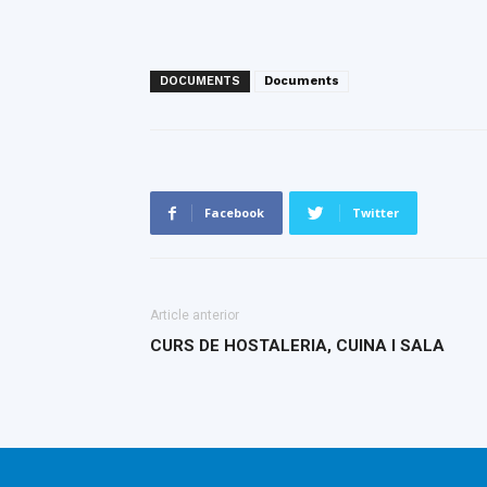
DOCUMENTS
Documents
Facebook
Twitter
Article anterior
CURS DE HOSTALERIA, CUINA I SALA