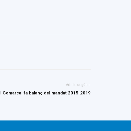
Article següent
ll Comarcal fa balanç del mandat 2015-2019