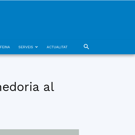
FEINA
SERVEIS
ACTUALITAT
edoria al