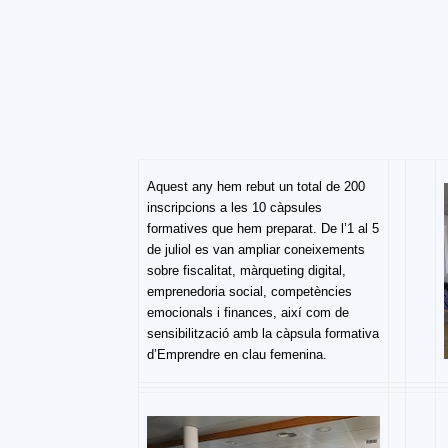
Aquest any hem rebut un total de 200
inscripcions a les 10 càpsules
formatives que hem preparat. De l’1 al 5
de juliol es van ampliar coneixements
sobre fiscalitat, màrqueting digital,
emprenedoria social, competències
emocionals i finances, així com de
sensibilització amb la càpsula formativa
d’Emprendre en clau femenina.