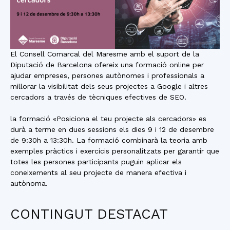
El Consell Comarcal del Maresme amb el suport de la
Diputació de Barcelona ofereix una formació online per
ajudar empreses, persones autònomes i professionals a
millorar la visibilitat dels seus projectes a Google i altres
cercadors a través de tècniques efectives de SEO.
la formació «Posiciona el teu projecte als cercadors» es
durà a terme en dues sessions els dies 9 i 12 de desembre
de 9:30h a 13:30h. La formació combinarà la teoria amb
exemples pràctics i exercicis personalitzats per garantir que
totes les persones participants puguin aplicar els
coneixements al seu projecte de manera efectiva i
autònoma.
CONTINGUT DESTACAT