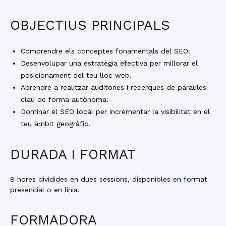
OBJECTIUS PRINCIPALS
Comprendre els conceptes fonamentals del SEO.
Desenvolupar una estratègia efectiva per millorar el
posicionament del teu lloc web.
Aprendre a realitzar auditories i recerques de paraules
clau de forma autònoma.
Dominar el SEO local per incrementar la visibilitat en el
teu àmbit geogràfic.
DURADA I FORMAT
8 hores dividides en dues sessions, disponibles en format
presencial o en línia.
FORMADORA