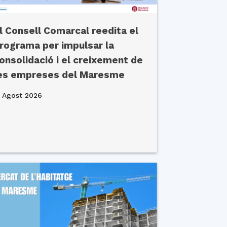
l Consell Comarcal reedita el
rograma per impulsar la
onsolidació i el creixement de
es empreses del Maresme
 Agost 2026