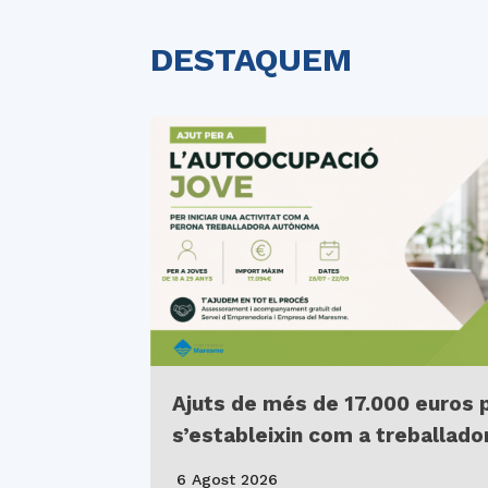
DESTAQUEM
Ajuts de més de 17.000 euros 
s’estableixin com a treballad
6 Agost 2026