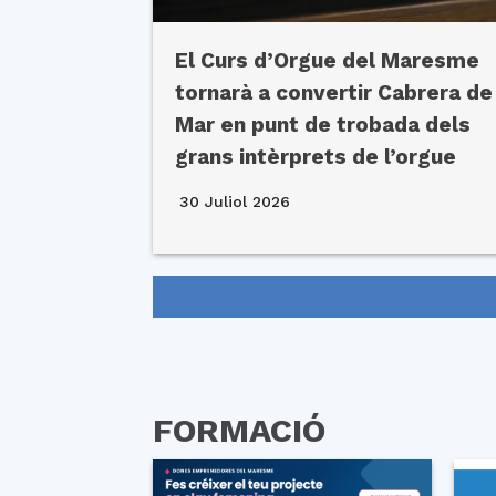
El Curs d’Orgue del Maresme
tornarà a convertir Cabrera de
Mar en punt de trobada dels
grans intèrprets de l’orgue
30 Juliol 2026
FORMACIÓ