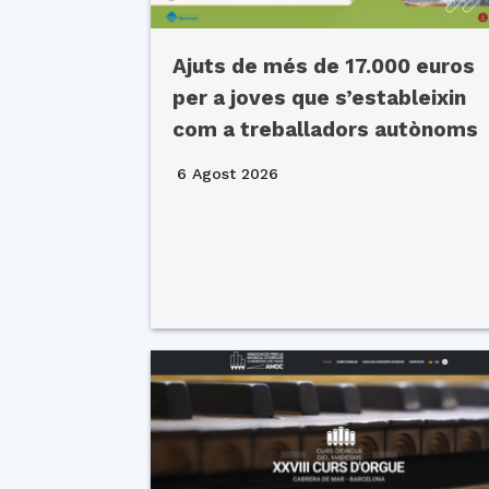
Ajuts de més de 17.000 euros
per a joves que s’estableixin
com a treballadors autònoms
6 Agost 2026