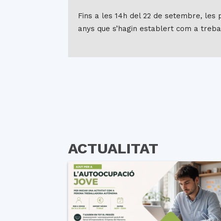
Fins a les 14h del 22 de setembre, les 
anys que s’hagin establert com a tre
ACTUALITAT