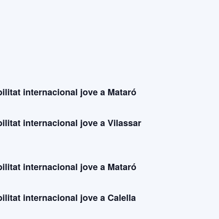
litat internacional jove a Mataró
litat internacional jove a Vilassar
litat internacional jove a Mataró
litat internacional jove a Calella