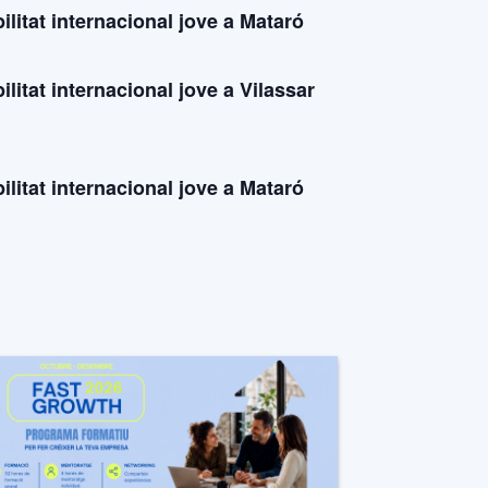
litat internacional jove a Mataró
litat internacional jove a Vilassar
litat internacional jove a Mataró