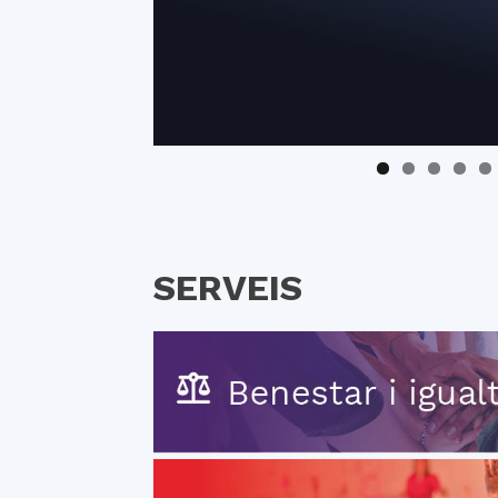
SERVEIS