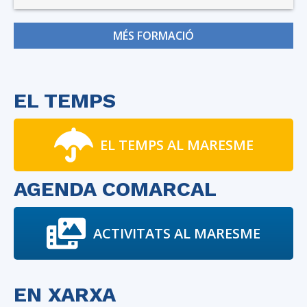
MÉS FORMACIÓ
EL TEMPS
EL TEMPS AL MARESME
AGENDA COMARCAL
ACTIVITATS AL MARESME
EN XARXA