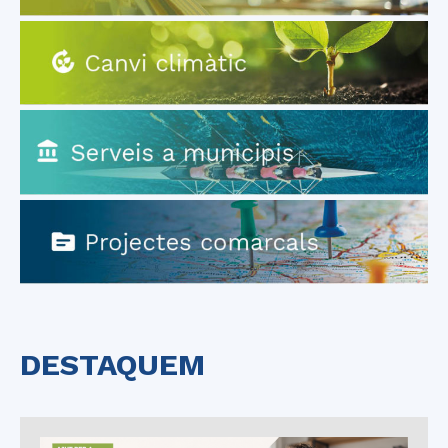
DESTAQUEM