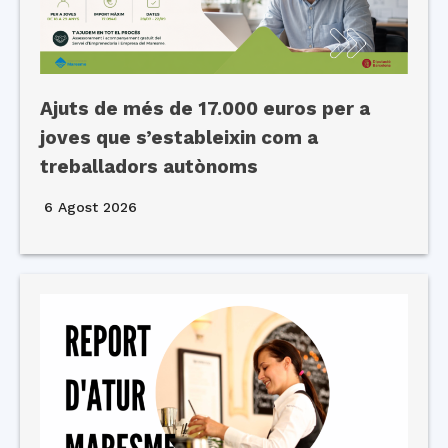
Ajuts de més de 17.000 euros per a
joves que s’estableixin com a
treballadors autònoms
6 Agost 2026