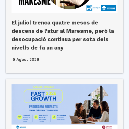
El juliol trenca quatre mesos de
descens de l’atur al Maresme, però la
desocupació continua per sota dels
nivells de fa un any
5 Agost 2026