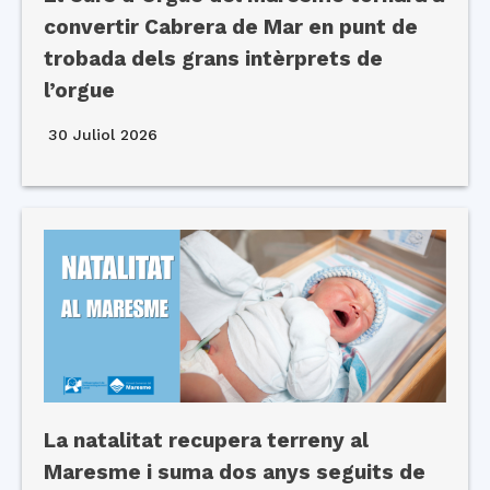
convertir Cabrera de Mar en punt de
trobada dels grans intèrprets de
l’orgue
30 Juliol 2026
La natalitat recupera terreny al
Maresme i suma dos anys seguits de