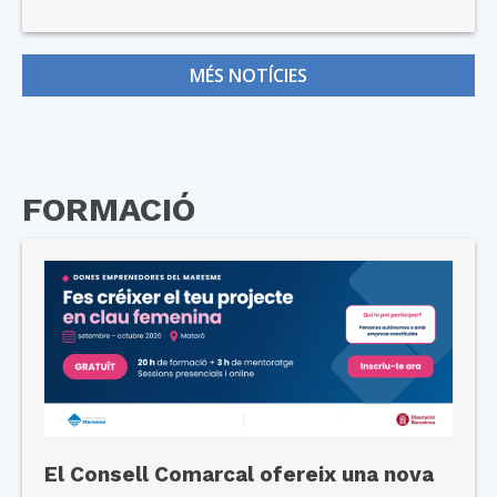
MÉS NOTÍCIES
FORMACIÓ
El Consell Comarcal ofereix una nova