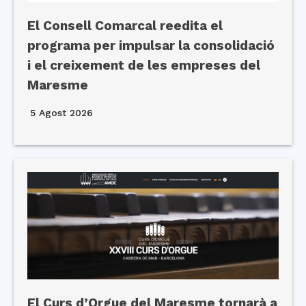
El Consell Comarcal reedita el
programa per impulsar la consolidació
i el creixement de les empreses del
Maresme
5 Agost 2026
El Curs d’Orgue del Maresme tornarà a