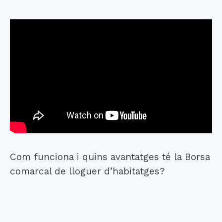
Com funciona i quins avantatges té la Borsa
comarcal de lloguer d’habitatges?