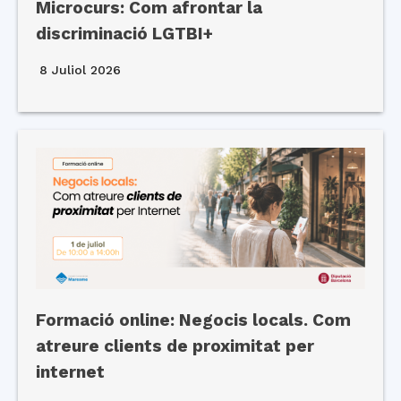
Microcurs: Com afrontar la
discriminació LGTBI+
8 Juliol 2026
Formació online: Negocis locals. Com
atreure clients de proximitat per
internet