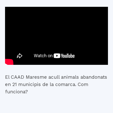
El CAAD Maresme acull animals abandonats
en 21 municipis de la comarca. Com
funciona?