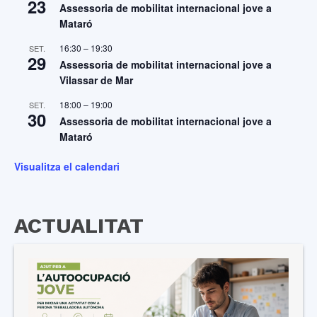
23
Assessoria de mobilitat internacional jove a
Mataró
16:30
–
19:30
SET.
29
Assessoria de mobilitat internacional jove a
Vilassar de Mar
18:00
–
19:00
SET.
30
Assessoria de mobilitat internacional jove a
Mataró
Visualitza el calendari
ACTUALITAT