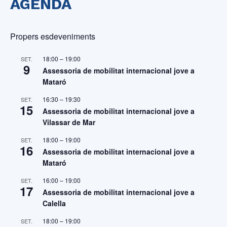
AGENDA
Propers esdeveniments
18:00
–
19:00
SET.
9
Assessoria de mobilitat internacional jove a
Mataró
16:30
–
19:30
SET.
15
Assessoria de mobilitat internacional jove a
Vilassar de Mar
18:00
–
19:00
SET.
16
Assessoria de mobilitat internacional jove a
Mataró
16:00
–
19:00
SET.
17
Assessoria de mobilitat internacional jove a
Calella
18:00
–
19:00
SET.