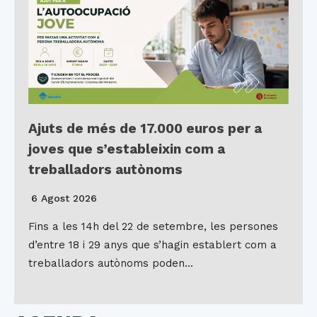
Ajuts de més de 17.000 euros per a
joves que s’estableixin com a
treballadors autònoms
6 Agost 2026
Fins a les 14h del 22 de setembre, les persones
d’entre 18 i 29 anys que s’hagin establert com a
treballadors autònoms poden…