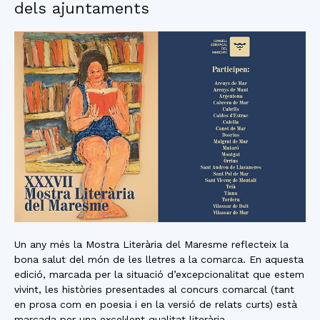
dels ajuntaments
Un any més la Mostra Literària del Maresme reflecteix la
bona salut del món de les lletres a la comarca. En aquesta
edició, marcada per la situació d’excepcionalitat que estem
vivint, les històries presentades al concurs comarcal (tant
en prosa com en poesia i en la versió de relats curts) està
marcada per una excel·lent qualitat literària.