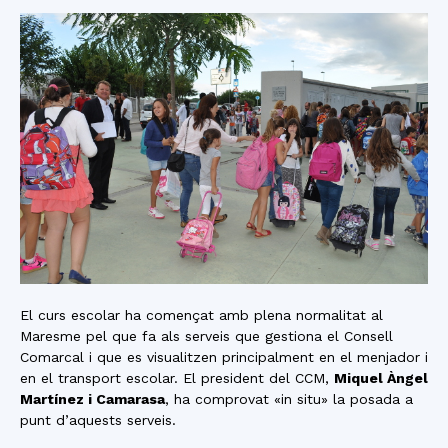
El curs escolar ha començat amb plena normalitat al
Maresme pel que fa als serveis que gestiona el Consell
Comarcal i que es visualitzen principalment en el menjador i
en el transport escolar. El president del CCM,
Miquel Àngel
Martínez i Camarasa
, ha comprovat «in situ» la posada a
punt d’aquests serveis.