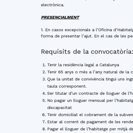
electrònica.
PRESENCIALMENT
1. En casos excepcionals a l’Oficina d’Habi
forma de presentar l’ajut. En el cas de les p
Requisits de la convocatòria
Tenir la residència legal a Catalunya
Tenir 65 anys o més a l’any natural de la 
Que la unitat de convivència tingui uns in
taula corresponent.
Ser titular d’un contracte de lloguer de l’
No pagar un lloguer mensual per l’habitat
discapacitat
Tenir domiciliat el cobrament de la subven
Estar al corrent de pagament de les rendes
Pagar el lloguer de l’habitatge per mitjà 