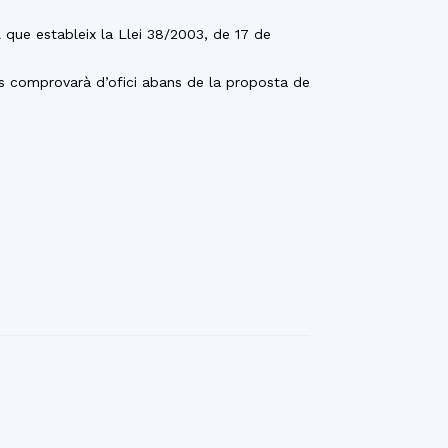
 que estableix la Llei 38/2003, de 17 de
 (Es comprovarà d’ofici abans de la proposta de