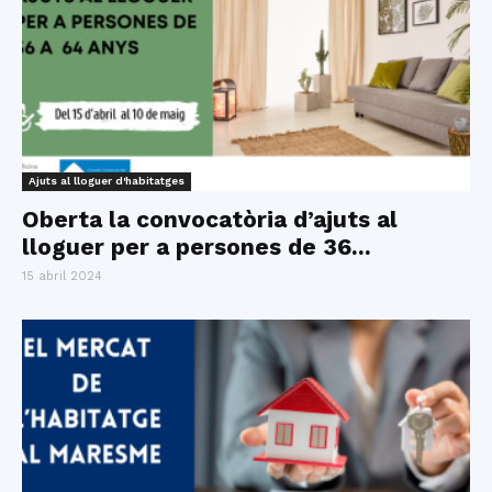
Ajuts al lloguer d'habitatges
Oberta la convocatòria d’ajuts al
lloguer per a persones de 36...
15 abril 2024