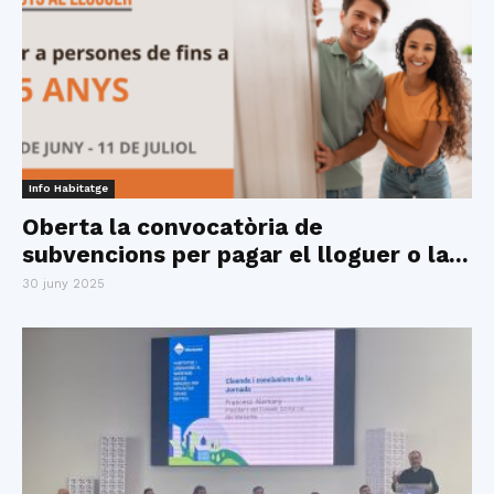
Info Habitatge
Oberta la convocatòria de
subvencions per pagar el lloguer o la...
30 juny 2025