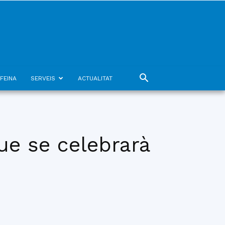
FEINA
SERVEIS
ACTUALITAT
ue se celebrarà