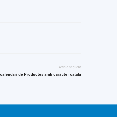
Article següent
calendari de Productes amb caràcter català