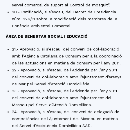
servei comarcal de suport al Control de mosquit”.
20.- Ratificació, si s’escau, del Decret de Presidència
núm. 226/11 sobre la modificació dels membres de la
Ponència Ambiental Comarcal.
ÀREA DE BENESTAR SOCIAL I EDUCACIÓ
21.- Aprovació, si s’escau, del conveni de col•laboració
amb l’Agència Catalana de Consum per a la coordinació
de les actuacions en matèria de consum per l’any 2011.
22.- Aprovació, si s’escau, de l’Addenda per l’any 2011
del conveni de col•laboració amb l’Ajuntament d’Arenys
de Mar pel Servei d’Atenció Domiciliària.
23.- Aprovació, si s’escau, de l’Addenda per l’any 2011
del conveni de col•laboració amb l’Ajuntament del
Masnou pel Servei d’Atenció Domiciliària.
24.- Aprovació, si s’escau, del conveni de delegació de
competències de l’Ajuntament del Masnou en matèria
del Servei d’Assistència Domiciliària SAD.