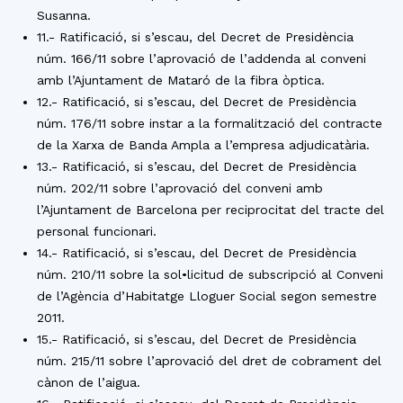
Susanna.
11.- Ratificació, si s’escau, del Decret de Presidència
núm. 166/11 sobre l’aprovació de l’addenda al conveni
amb l’Ajuntament de Mataró de la fibra òptica.
12.- Ratificació, si s’escau, del Decret de Presidència
núm. 176/11 sobre instar a la formalització del contracte
de la Xarxa de Banda Ampla a l’empresa adjudicatària.
13.- Ratificació, si s’escau, del Decret de Presidència
núm. 202/11 sobre l’aprovació del conveni amb
l’Ajuntament de Barcelona per reciprocitat del tracte del
personal funcionari.
14.- Ratificació, si s’escau, del Decret de Presidència
núm. 210/11 sobre la sol•licitud de subscripció al Conveni
de l’Agència d’Habitatge Lloguer Social segon semestre
2011.
15.- Ratificació, si s’escau, del Decret de Presidència
núm. 215/11 sobre l’aprovació del dret de cobrament del
cànon de l’aigua.