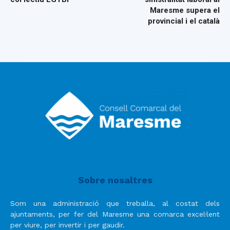
Maresme supera el
provincial i el català
Sobre nosaltres
Som una administració que treballa, al costat dels
ajuntaments, per fer del Maresme una comarca excel·lent
per viure, per invertir i per gaudir.