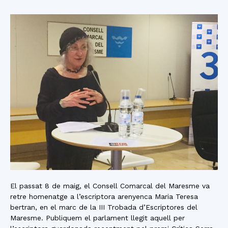
El passat 8 de maig, el Consell Comarcal del Maresme va
retre homenatge a l’escriptora arenyenca Maria Teresa
bertran, en el marc de la III Trobada d’Escriptores del
Maresme. Publiquem el parlament llegit aquell per