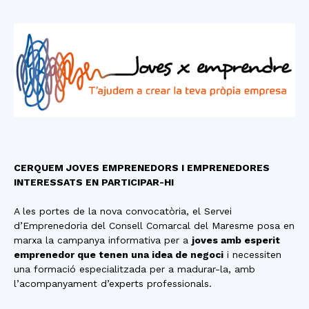
CERQUEM JOVES EMPRENEDORS I EMPRENEDORES
INTERESSATS EN PARTICIPAR-HI
A les portes de la nova convocatòria, el Servei
d’Emprenedoria del Consell Comarcal del Maresme posa en
marxa la campanya informativa per a
joves amb esperit
emprenedor que tenen una idea de negoci
i necessiten
una formació especialitzada per a madurar-la, amb
l’acompanyament d’experts professionals.