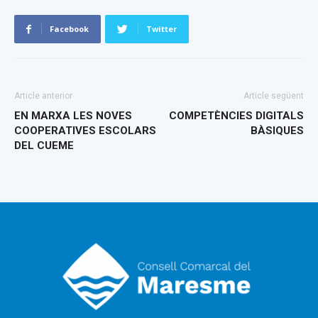
Facebook
Twitter
Article anterior
Article següent
EN MARXA LES NOVES
COMPETÈNCIES DIGITALS
COOPERATIVES ESCOLARS
BÀSIQUES
DEL CUEME