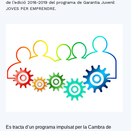
de l’edició 2018-2019 del programa de Garantia Juvenil
JOVES PER EMPRENDRE.
Es tracta d’un programa impulsat per la Cambra de