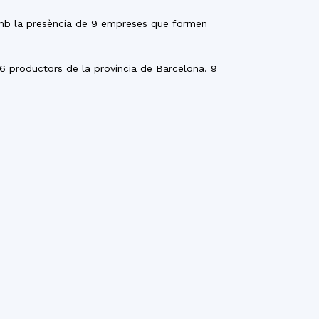
mb la presència de 9 empreses que formen
16 productors de la província de Barcelona. 9