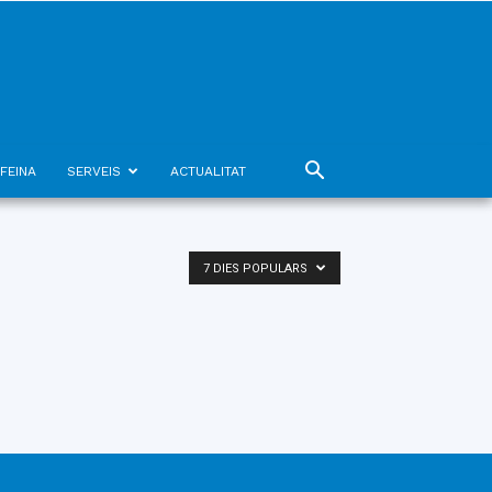
FEINA
SERVEIS
ACTUALITAT
7 DIES POPULARS