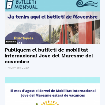
Notícies
Publiquem el butlletí de mobilitat
internacional Jove del Maresme del
novembre
11 novembre 2020