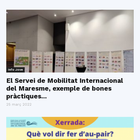
Info Jove
El Servei de Mobilitat Internacional
del Maresme, exemple de bones
pràctiques...
25 març 2022