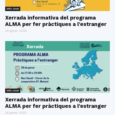
Info Jove
Xerrada informativa del programa
ALMA per fer pràctiques a l’estranger
20 gener 2026
Info Jove
Xerrada informativa del programa
ALMA per fer pràctiques a l’estranger
24 gener 2025