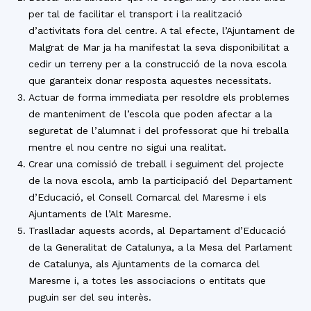
per tal de facilitar el transport i la realització
d’activitats fora del centre. A tal efecte, l’Ajuntament de
Malgrat de Mar ja ha manifestat la seva disponibilitat a
cedir un terreny per a la construcció de la nova escola
que garanteix donar resposta aquestes necessitats.
Actuar de forma immediata per resoldre els problemes
de manteniment de l’escola que poden afectar a la
seguretat de l’alumnat i del professorat que hi treballa
mentre el nou centre no sigui una realitat.
Crear una comissió de treball i seguiment del projecte
de la nova escola, amb la participació del Departament
d’Educació, el Consell Comarcal del Maresme i els
Ajuntaments de l’Alt Maresme.
Traslladar aquests acords, al Departament d’Educació
de la Generalitat de Catalunya, a la Mesa del Parlament
de Catalunya, als Ajuntaments de la comarca del
Maresme i, a totes les associacions o entitats que
puguin ser del seu interès.