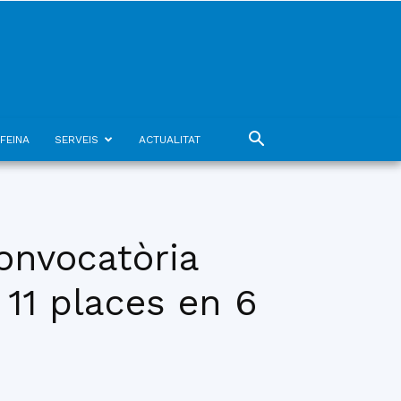
FEINA
SERVEIS
ACTUALITAT
onvocatòria
 11 places en 6