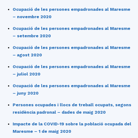
Ocupació de les persones empadronades al Maresme
– novembre 2020
Ocupació de les persones empadronades al Maresme
– setembre 2020
Ocupació de les persones empadronades al Maresme
– agost 2020
Ocupació de les persones empadronades al Maresme
– juliol 2020
Ocupació de les persones empadronades al Maresme
– juny 2020
Persones ocupades i llocs de treball ocupats, segons
residència padronal – dades de maig 2020
Impacte de la COVID-19 sobre la població ocupada del
Maresme – 1 de maig 2020