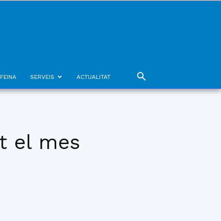
FEINA
SERVEIS
ACTUALITAT
t el mes