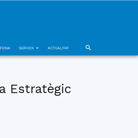
FEINA
SERVEIS
ACTUALITAT
a Estratègic