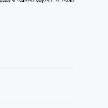
uperior de contractes temporals i de jornades